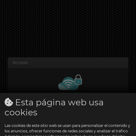
Acceso
Esta página web usa
cookies
Nombre de usuario
Las cookies de este sitio web se usan para personalizar el contenido y
los anuncios, ofrecer funciones de redes sociales y analizar el tráfico.
Contraseña